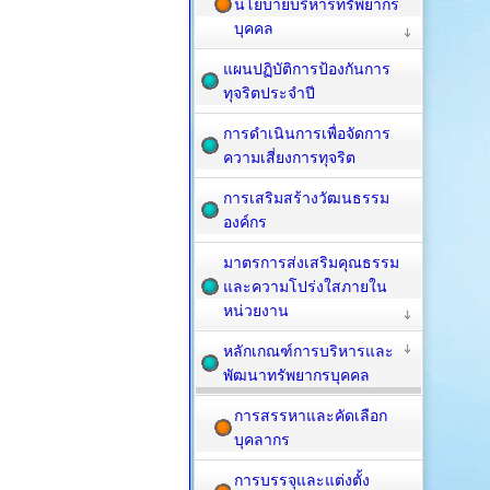
นโยบายบริหารทรัพยากร
บุคคล
แผนปฏิบัติการป้องกันการ
ทุจริตประจำปี
การดำเนินการเพื่อจัดการ
ความเสี่ยงการทุจริต
การเสริมสร้างวัฒนธรรม
องค์กร
มาตรการส่งเสริมคุณธรรม
และความโปร่งใสภายใน
หน่วยงาน
หลักเกณฑ์การบริหารและ
พัฒนาทรัพยากรบุคคล
การสรรหาและคัดเลือก
บุคลากร
การบรรจุและแต่งตั้ง