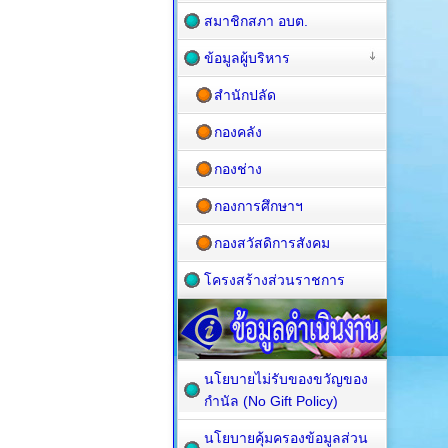
สมาชิกสภา อบต.
ข้อมูลผู้บริหาร
สำนักปลัด
กองคลัง
กองช่าง
กองการศึกษาฯ
กองสวัสดิการสังคม
โครงสร้างส่วนราชการ
นโยบายไม่รับของขวัญของ
กำนัล (No Gift Policy)
นโยบายคุ้มครองข้อมูลส่วน