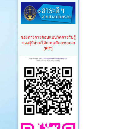
ช่องทางการตอบแบบวัดการรับรู้
ของผู้มีส่วนได้ส่วนเสียภายนอก
(EIT)