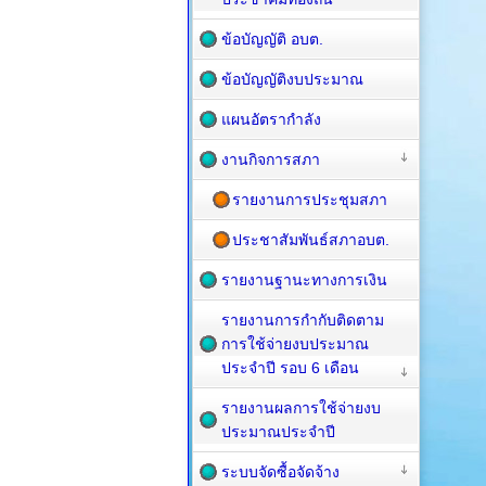
ข้อบัญญัติ อบต.
ข้อบัญญัติงบประมาณ
แผนอัตรากำลัง
งานกิจการสภา
รายงานการประชุมสภา
ประชาสัมพันธ์สภาอบต.
รายงานฐานะทางการเงิน
รายงานการกำกับติดตาม
การใช้จ่ายงบประมาณ
ประจำปี รอบ 6 เดือน
รายงานผลการใช้จ่ายงบ
ประมาณประจำปี
ระบบจัดซื้อจัดจ้าง