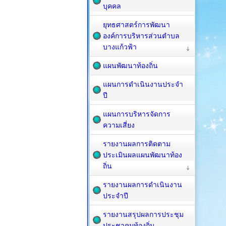
บุคคล
ยุทธศาสตร์การพัฒนา
องค์การบริหารส่วนตำบล
บางแก้วฟ้า
แผนพัฒนาท้องถิ่น
แผนการดำเนินงานประจำ
ปี
แผนการบริหารจัดการ
ความเสี่ยง
รายงานผลการติดตาม
ประเมินผลแผนพัฒนาท้อง
ถิ่น
รายงานผลการดำเนินงาน
ประจำปี
รายงานสรุปผลการประชุม
ประชาคมท้องถิ่น