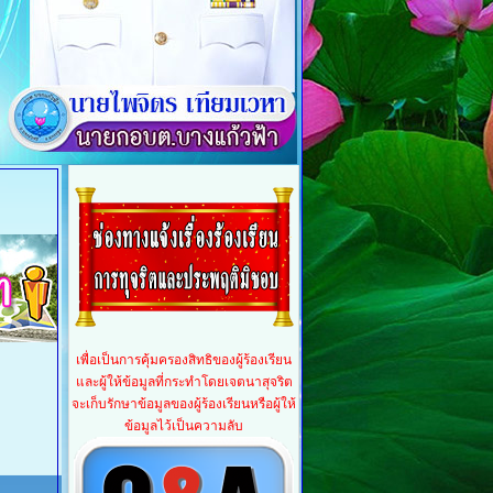
า
เพื่อเป็นการคุ้มครองสิทธิของผู้ร้องเรียน
และผู้ให้ข้อมูลที่กระทำโดยเจตนาสุจริต
จะเก็บรักษาข้อมูลของผู้ร้องเรียนหรือผู้ให้
ข้อมูลไว้เป็นความลับ