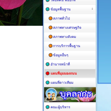
วิสัยทัศน์ พันธกิจ
ข้อมูลพื้นฐาน
สภาพทั่วไป
สภาพทางเศรษฐกิจ
สภาพทางสังคม
การบริการพื้นฐาน
ข้อมูลอื่นๆ
อำนาจหน้าที่
แผนที่มุมมองถนน
แผนที่ดาวเทียม
คณะผู้บริหาร