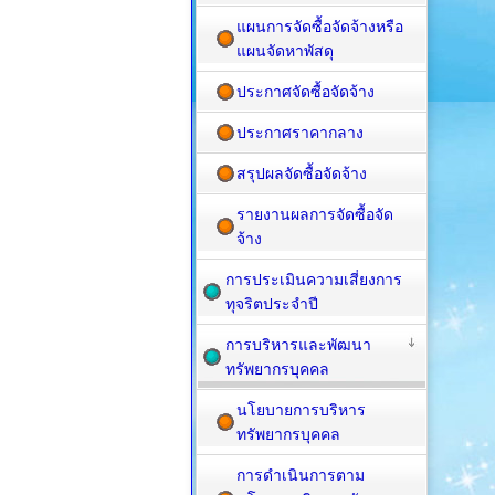
แผนการจัดซื้อจัดจ้างหรือ
แผนจัดหาพัสดุ
ประกาศจัดซื้อจัดจ้าง
ประกาศราคากลาง
สรุปผลจัดซื้อจัดจ้าง
รายงานผลการจัดซื้อจัด
จ้าง
การประเมินความเสี่ยงการ
ทุจริตประจำปี
การบริหารและพัฒนา
ทรัพยากรบุคคล
นโยบายการบริหาร
ทรัพยากรบุคคล
การดำเนินการตาม